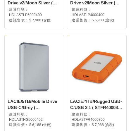
Drive v2/Moon Silver (
Drive v2/Moon Silver (
STLP5000400 )
STLP4000400 )
建達料號：
建達料號：
HDLASTLP5000400
HDLASTLP4000400
建議售價：
$ 7,988 (含稅)
建議售價：
$ 6,988 (含稅)
LACIE/5TB/Mobile Drive
LACIE/4TB/Rugged USB-
USB-C/Grey (
C/USB 3.1 ( STFR4000800
STHG5000402 )
)
建達料號：
建達料號：
HDLASTHG5000402
HDLASTFR4000800
建議售價：
$ 6,188 (含稅)
建議售價：
$ 7,988 (含稅)