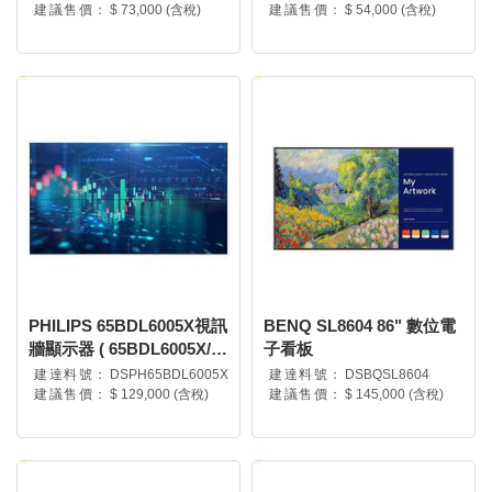
建議售價：
$ 73,000 (含稅)
建議售價：
$ 54,000 (含稅)
PHILIPS 65BDL6005X視訊
BENQ SL8604 86" 數位電
牆顯示器 ( 65BDL6005X/97
子看板
)
建達料號：
DSPH65BDL6005X
建達料號：
DSBQSL8604
建議售價：
$ 129,000 (含稅)
建議售價：
$ 145,000 (含稅)