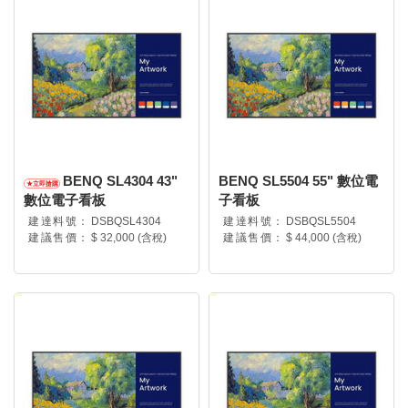
BENQ SL4304 43"
BENQ SL5504 55" 數位電
數位電子看板
子看板
建達料號：
DSBQSL4304
建達料號：
DSBQSL5504
建議售價：
$ 32,000 (含稅)
建議售價：
$ 44,000 (含稅)