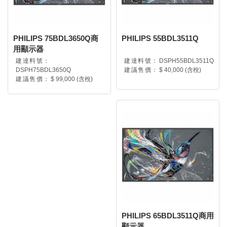
PHILIPS 75BDL3650Q商
PHILIPS 55BDL3511Q
用顯示器
建達料號：
建達料號：
DSPH55BDL3511Q
DSPH75BDL3650Q
建議售價：
$ 40,000 (含稅)
建議售價：
$ 99,000 (含稅)
PHILIPS 65BDL3511Q商用
顯示器