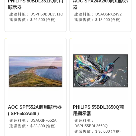
PHILIPS 50BDL3511Q商用
AOC SPX24V2/00商用顯示
顯示器
器
建達料號：
DSPH50BDL3511Q
建達料號：
DSAOSPX24V2
建議售價：
$ 26,500 (含稅)
建議售價：
$ 18,900 (含稅)
AOC SPF552A商用顯示器
PHILIPS 55BDL3650Q商
( SPF552A/88 )
用顯示器
建達料號：
DSAOSPF552A
建達料號：
建議售價：
$ 33,800 (含稅)
DSPH55BDL3650Q
建議售價：
$ 36,000 (含稅)