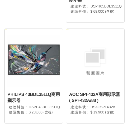
建達料號：
DSPH65BDL3511Q
建議售價：
$ 68,000 (含稅)
PHILIPS 43BDL3511Q商用
AOC SPF432A商用顯示器
顯示器
( SPF432A/88 )
建達料號：
DSPH43BDL3511Q
建達料號：
DSAOSPF432A
建議售價：
$ 23,000 (含稅)
建議售價：
$ 19,900 (含稅)