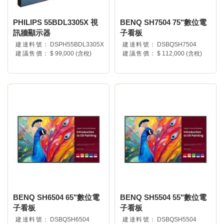
PHILIPS 55BDL3305X 視
BENQ SH7504 75"數位電
訊牆顯示器
子看板
建達料號：
DSPH55BDL3305X
建達料號：
DSBQSH7504
建議售價：
$ 99,000 (含稅)
建議售價：
$ 112,000 (含稅)
BENQ SH6504 65"數位電
BENQ SH5504 55"數位電
子看板
子看板
建達料號：
DSBQSH6504
建達料號：
DSBQSH5504