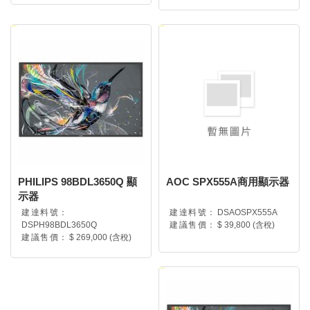
PHILIPS 98BDL3650Q 顯
AOC SPX555A商用顯示器
示器
建達料號：
建達料號：
DSAOSPX555A
DSPH98BDL3650Q
建議售價：
$ 39,800 (含稅)
建議售價：
$ 269,000 (含稅)