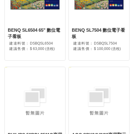
BENQ SL6504 65" 數位電
BENQ SL7504 數位電子看
子看板
板
建達料號：
DSBQSL6504
建達料號：
DSBQSL7504
建議售價：
$ 63,000 (含稅)
建議售價：
$ 100,000 (含稅)