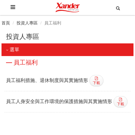
首頁
投資人專區
員工福利
投資人專區
選單
員工福利
員工福利措施、退休制度與其實施情形
下載
員工人身安全與工作環境的保護措施與其實施情形
下載