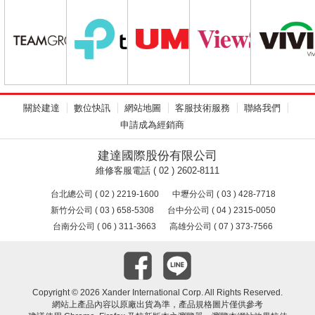
SOURCE
關於建達
數位快訊
網站地圖
客服技術服務
聯絡我們
申請成為經銷商
建達國際股份有限公司
維修客服電話 ( 02 ) 2602-8111
台北總公司 ( 02 ) 2219-1600
中壢分公司 ( 03 ) 428-7718
新竹分公司 ( 03 ) 658-5308
台中分公司 ( 04 ) 2315-0050
台南分公司 ( 06 ) 311-3663
高雄分公司 ( 07 ) 373-7566
Copyright ©
2026 Xander International Corp. All Rights Reserved.
網站上產品內容以原廠出貨為準，產品規格圖片僅供參考