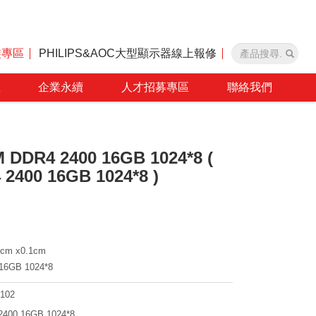
裝專區
PHILIPS&AOC大型顯示器線上報修
區
企業永續
人才招募專區
聯絡我們
DDR4 2400 16GB 1024*8 (
2400 16GB 1024*8 )
cm x0.1cm
6GB 1024*8
102
400 16GB 1024*8