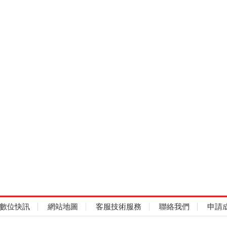
數位快訊
網站地圖
客服技術服務
聯絡我們
申請