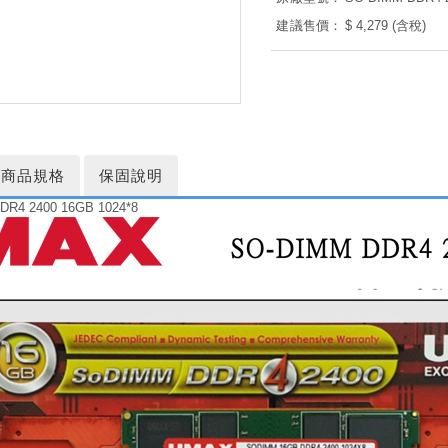
建議售價：
$ 4,279 (含稅)
商品規格
保固說明
R4 2400 16GB 1024*8