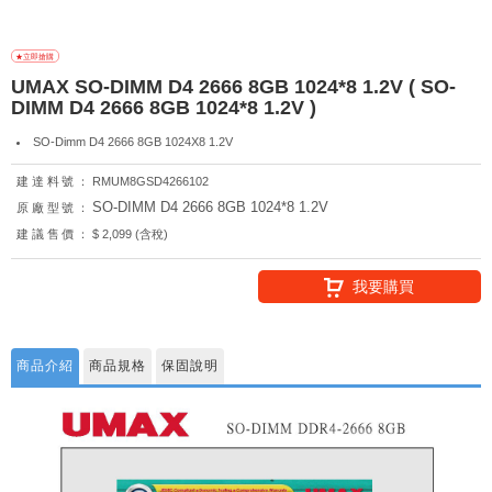
UMAX SO-DIMM D4 2666 8GB 1024*8 1.2V ( SO-
DIMM D4 2666 8GB 1024*8 1.2V )
SO-Dimm D4 2666 8GB 1024X8 1.2V
建達料號：
RMUM8GSD4266102
SO-DIMM D4 2666 8GB 1024*8 1.2V
原廠型號：
建議售價：
$ 2,099 (含稅)
我要購買
商品介紹
商品規格
保固說明