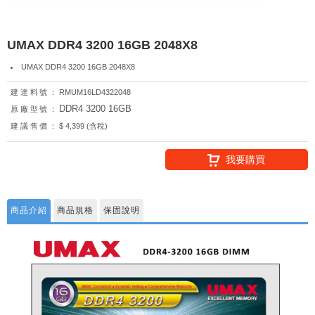
UMAX DDR4 3200 16GB 2048X8
UMAX DDR4 3200 16GB 2048X8
建達料號：
RMUM16LD4322048
DDR4 3200 16GB
原廠型號：
建議售價：
$ 4,399 (含稅)
我要購買
商品介紹
商品規格
保固說明