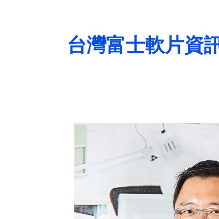
台灣富士軟片資訊