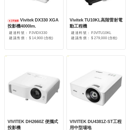
Vivitek DX330 XGA
Vivitek TU10KL高階雷射電
投影機4000lm.
動工程機
建達料號：
PJVIDX330
建達料號：
PJVITU10KL
建議售價：
$ 14,900 (含稅)
建議售價：
$ 279,000 (含稅)
VIVITEK DH2660Z 便攜式
VIVITEK DU4381Z-ST工程
投影機
用中型場地