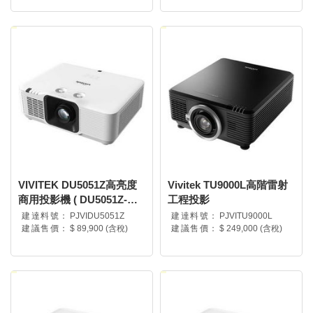
VIVITEK DU5051Z高亮度
Vivitek TU9000L高階雷射
商用投影機 ( DU5051Z-WH
工程投影
)
建達料號：
PJVIDU5051Z
建達料號：
PJVITU9000L
建議售價：
$ 89,900 (含稅)
建議售價：
$ 249,000 (含稅)