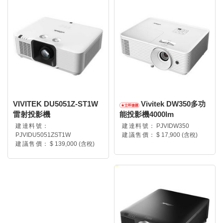
VIVITEK DU5051Z-ST1W
Vivitek DW350多功
雷射投影機
能投影機4000lm
建達料號：
建達料號：
PJVIDW350
PJVIDU5051ZST1W
建議售價：
$ 17,900 (含稅)
建議售價：
$ 139,000 (含稅)