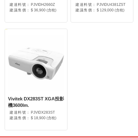
建達料號：
PJVIDH2660Z
建達料號：
PJVIDU4381ZST
建議售價：
$ 36,900 (含稅)
建議售價：
$ 129,000 (含稅)
Vivitek DX283ST XGA投影
機3600lm.
建達料號：
PJVIDX283ST
建議售價：
$ 18,900 (含稅)