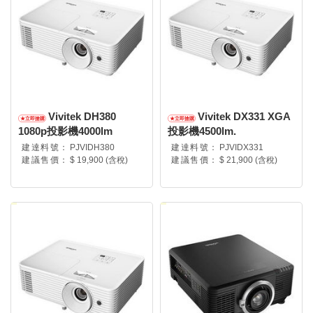
Vivitek DH380
Vivitek DX331 XGA
1080p投影機4000lm
投影機4500lm.
建達料號：
PJVIDH380
建達料號：
PJVIDX331
建議售價：
$ 19,900 (含稅)
建議售價：
$ 21,900 (含稅)