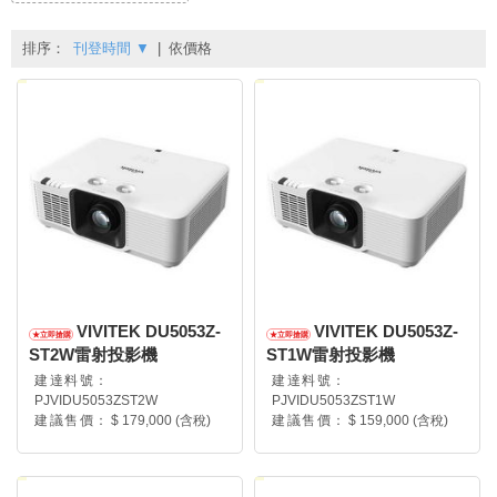
排序：
刊登時間
▼
|
依價格
VIVITEK DU5053Z-
VIVITEK DU5053Z-
ST2W雷射投影機
ST1W雷射投影機
建達料號：
建達料號：
PJVIDU5053ZST2W
PJVIDU5053ZST1W
建議售價：
$ 179,000 (含稅)
建議售價：
$ 159,000 (含稅)