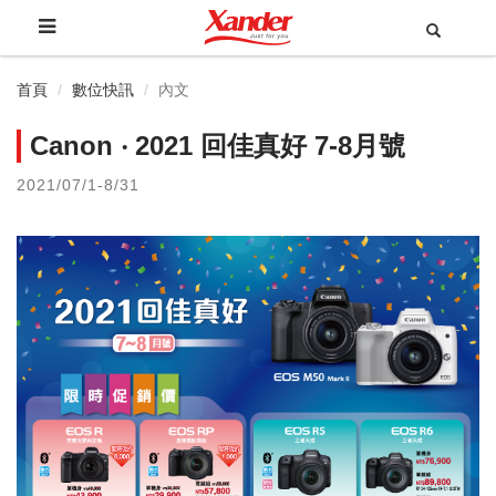
首頁
數位快訊
內文
Canon ‧ 2021 回佳真好 7-8月號
2021/07/1-8/31