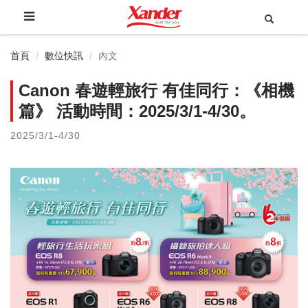
首頁
數位快訊
內文
Canon 春遊輕旅行 有佳同行：《相機
篇》 活動時間：2025/3/1-4/30。
2025/3/1-4/30