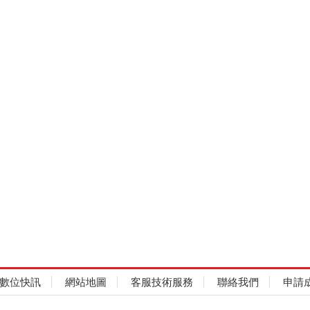
數位快訊
網站地圖
客服技術服務
聯絡我們
申請