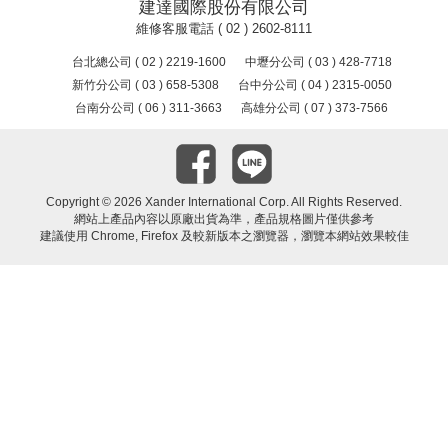
建達國際股份有限公司
維修客服電話 ( 02 ) 2602-8111
台北總公司 ( 02 ) 2219-1600
中壢分公司 ( 03 ) 428-7718
新竹分公司 ( 03 ) 658-5308
台中分公司 ( 04 ) 2315-0050
台南分公司 ( 06 ) 311-3663
高雄分公司 ( 07 ) 373-7566
Copyright ©
2026 Xander International Corp. All Rights Reserved.
網站上產品內容以原廠出貨為準，產品規格圖片僅供參考
建議使用 Chrome, Firefox 及較新版本之瀏覽器，瀏覽本網站效果較佳