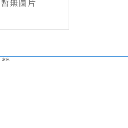
GY 灰色