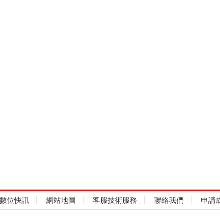
數位快訊
網站地圖
客服技術服務
聯絡我們
申請