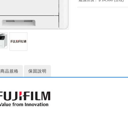
商品規格
保固說明