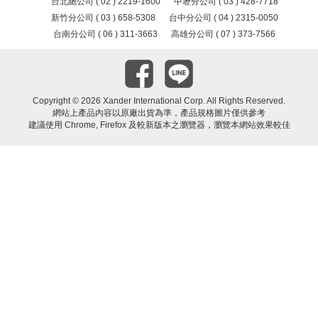
台北總公司 ( 02 ) 2219-1600
中壢分公司 ( 03 ) 428-7718
新竹分公司 ( 03 ) 658-5308
台中分公司 ( 04 ) 2315-0050
台南分公司 ( 06 ) 311-3663
高雄分公司 ( 07 ) 373-7566
Copyright ©
2026 Xander International Corp. All Rights Reserved.
網站上產品內容以原廠出貨為準，產品規格圖片僅供參考
建議使用 Chrome, Firefox 及較新版本之瀏覽器，瀏覽本網站效果較佳