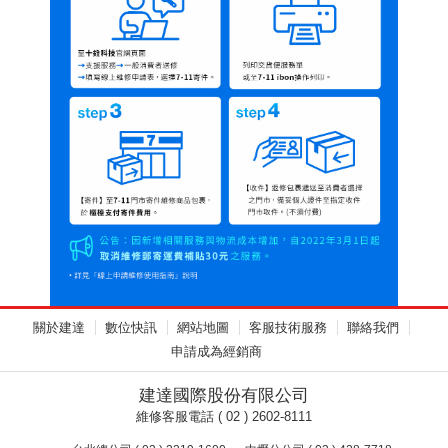
關於建達
數位快訊
網站地圖
客服技術服務
聯絡我們
申請成為經銷商
建達國際股份有限公司
維修客服電話 ( 02 ) 2602-8111