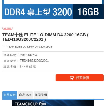
TEAM十銓 ELITE LO-DIMM D4-3200 16GB (
TED416G3200C2201 )
TEAM ELITE LO-DIMM D4-3200 16GB
建達料號：
RMTE-647794
TED416G3200C2201
原廠型號：
建議售價：
$ 4,499 (含稅)
我要購買
商品介紹
商品規格
保固說明