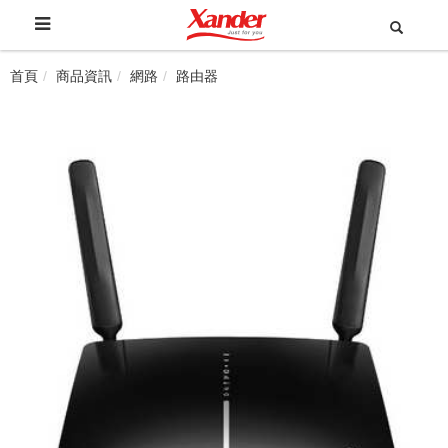
首頁
商品資訊
網路
路由器