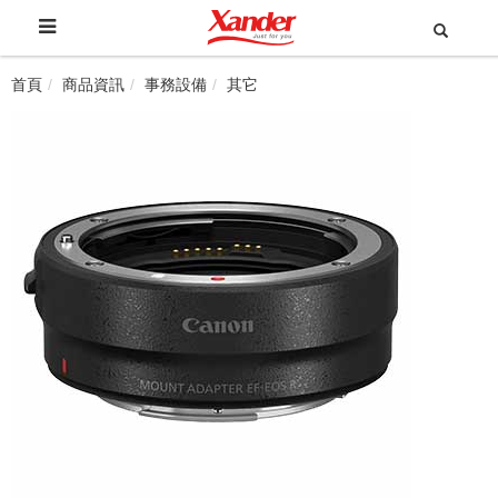
首頁
商品資訊
事務設備
其它