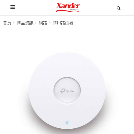
首頁
商品資訊
網路
商用路由器