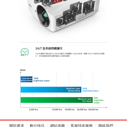
關於建達
數位快訊
網站地圖
客服技術服務
聯絡我們