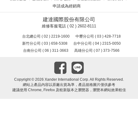
申請成為經銷商
建達國際股份有限公司
維修客服電話 ( 02 ) 2602-8111
台北總公司 ( 02 ) 2219-1600
中壢分公司 ( 03 ) 428-7718
新竹分公司 ( 03 ) 658-5308
台中分公司 ( 04 ) 2315-0050
台南分公司 ( 06 ) 311-3663
高雄分公司 ( 07 ) 373-7566
Copyright ©
2026 Xander International Corp. All Rights Reserved.
網站上產品內容以原廠出貨為準，產品規格圖片僅供參考
建議使用 Chrome, Firefox 及較新版本之瀏覽器，瀏覽本網站效果較佳