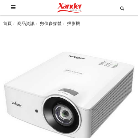
首頁
商品資訊
數位多媒體
投影機