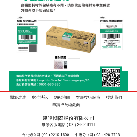
關於建達
數位快訊
網站地圖
客服技術服務
聯絡我們
申請成為經銷商
建達國際股份有限公司
維修客服電話 ( 02 ) 2602-8111
台北總公司 ( 02 ) 2219-1600
中壢分公司 ( 03 ) 428-7718