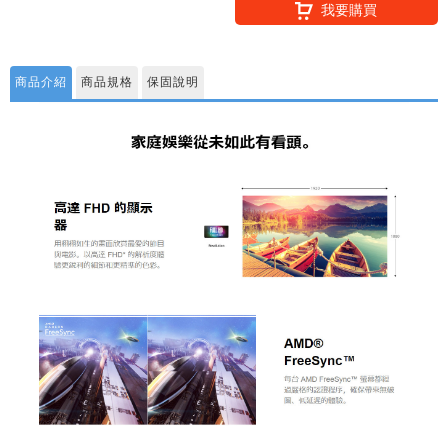
我要購買
商品介紹
商品規格
保固說明