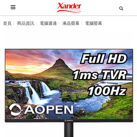
首頁
商品資訊
電腦週邊
液晶螢幕
電腦螢幕