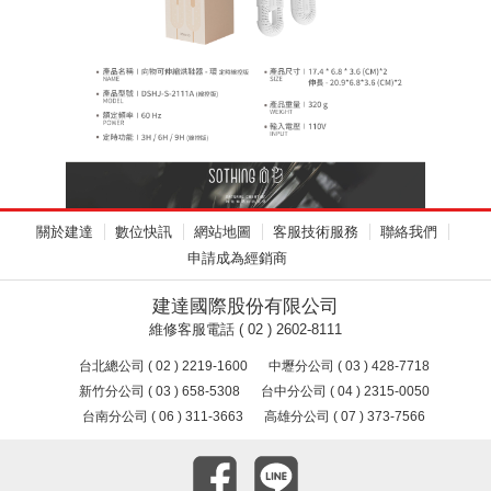
關於建達
數位快訊
網站地圖
客服技術服務
聯絡我們
申請成為經銷商
建達國際股份有限公司
維修客服電話 ( 02 ) 2602-8111
台北總公司 ( 02 ) 2219-1600
中壢分公司 ( 03 ) 428-7718
新竹分公司 ( 03 ) 658-5308
台中分公司 ( 04 ) 2315-0050
台南分公司 ( 06 ) 311-3663
高雄分公司 ( 07 ) 373-7566