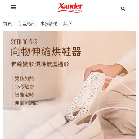
首頁
商品資訊
事務設備
其它