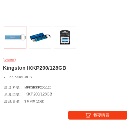
Kingston IKKP200/128GB
IKKP200/128GB
建達料號：
MPKSIKKP200/128
IKKP200/128GB
原廠型號：
建議售價：
$ 6,780 (含稅)
我要購買