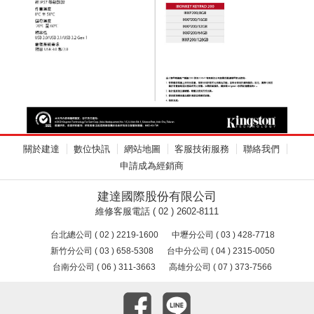
關於建達
數位快訊
網站地圖
客服技術服務
聯絡我們
申請成為經銷商
建達國際股份有限公司
維修客服電話 ( 02 ) 2602-8111
台北總公司 ( 02 ) 2219-1600
中壢分公司 ( 03 ) 428-7718
新竹分公司 ( 03 ) 658-5308
台中分公司 ( 04 ) 2315-0050
台南分公司 ( 06 ) 311-3663
高雄分公司 ( 07 ) 373-7566