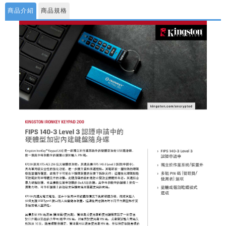
商品介紹
商品規格