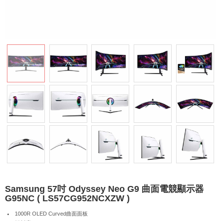
Samsung 57吋 Odyssey Neo G9 曲面電競顯示器
G95NC ( LS57CG952NCXZW )
1000R OLED Curved曲面面板