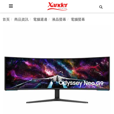
首頁
商品資訊
電腦週邊
液晶螢幕
電腦螢幕