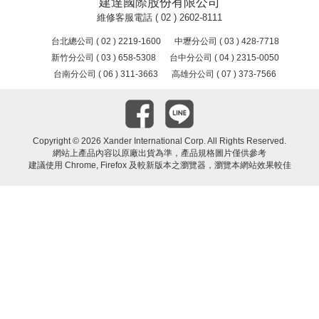
建達國際股份有限公司
維修客服電話 ( 02 ) 2602-8111
台北總公司 ( 02 ) 2219-1600
中壢分公司 ( 03 ) 428-7718
新竹分公司 ( 03 ) 658-5308
台中分公司 ( 04 ) 2315-0050
台南分公司 ( 06 ) 311-3663
高雄分公司 ( 07 ) 373-7566
Copyright ©
2026 Xander International Corp. All Rights Reserved.
網站上產品內容以原廠出貨為準，產品規格圖片僅供參考
建議使用 Chrome, Firefox 及較新版本之瀏覽器，瀏覽本網站效果較佳