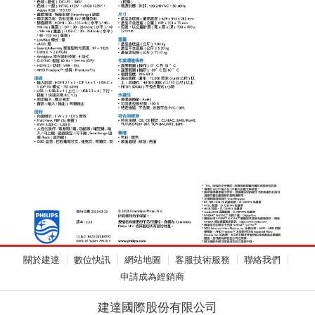
關於建達
數位快訊
網站地圖
客服技術服務
聯絡我們
申請成為經銷商
建達國際股份有限公司