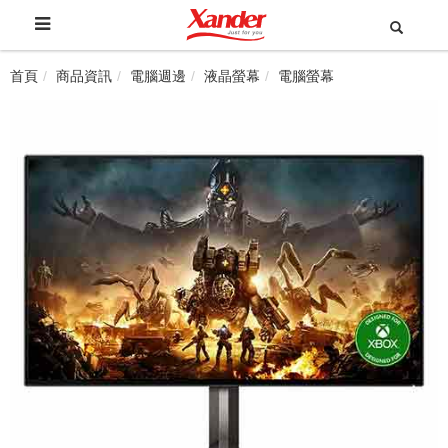
首頁
商品資訊
電腦週邊
液晶螢幕
電腦螢幕