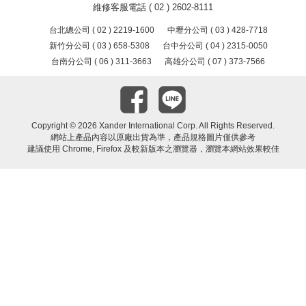
維修客服電話 ( 02 ) 2602-8111
台北總公司 ( 02 ) 2219-1600
中壢分公司 ( 03 ) 428-7718
新竹分公司 ( 03 ) 658-5308
台中分公司 ( 04 ) 2315-0050
台南分公司 ( 06 ) 311-3663
高雄分公司 ( 07 ) 373-7566
Copyright ©
2026 Xander International Corp. All Rights Reserved.
網站上產品內容以原廠出貨為準，產品規格圖片僅供參考
建議使用 Chrome, Firefox 及較新版本之瀏覽器，瀏覽本網站效果較佳