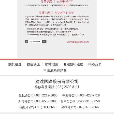
關於建達
數位快訊
網站地圖
客服技術服務
聯絡我們
申請成為經銷商
建達國際股份有限公司
維修客服電話 ( 02 ) 2602-8111
台北總公司 ( 02 ) 2219-1600
中壢分公司 ( 03 ) 428-7718
新竹分公司 ( 03 ) 658-5308
台中分公司 ( 04 ) 2315-0050
台南分公司 ( 06 ) 311-3663
高雄分公司 ( 07 ) 373-7566