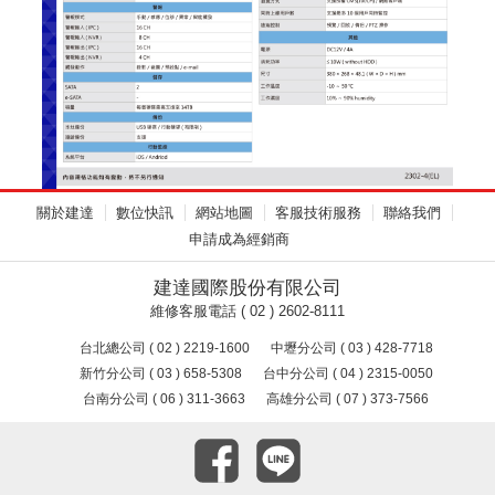
關於建達
數位快訊
網站地圖
客服技術服務
聯絡我們
申請成為經銷商
建達國際股份有限公司
維修客服電話 ( 02 ) 2602-8111
台北總公司 ( 02 ) 2219-1600
中壢分公司 ( 03 ) 428-7718
新竹分公司 ( 03 ) 658-5308
台中分公司 ( 04 ) 2315-0050
台南分公司 ( 06 ) 311-3663
高雄分公司 ( 07 ) 373-7566