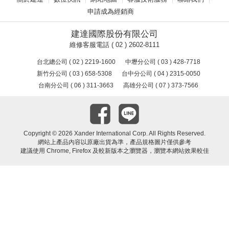
申請成為經銷商
建達國際股份有限公司
維修客服電話 ( 02 ) 2602-8111
台北總公司 ( 02 ) 2219-1600
中壢分公司 ( 03 ) 428-7718
新竹分公司 ( 03 ) 658-5308
台中分公司 ( 04 ) 2315-0050
台南分公司 ( 06 ) 311-3663
高雄分公司 ( 07 ) 373-7566
Copyright ©
2026 Xander International Corp. All Rights Reserved.
網站上產品內容以原廠出貨為準，產品規格圖片僅供參考
建議使用 Chrome, Firefox 及較新版本之瀏覽器，瀏覽本網站效果較佳