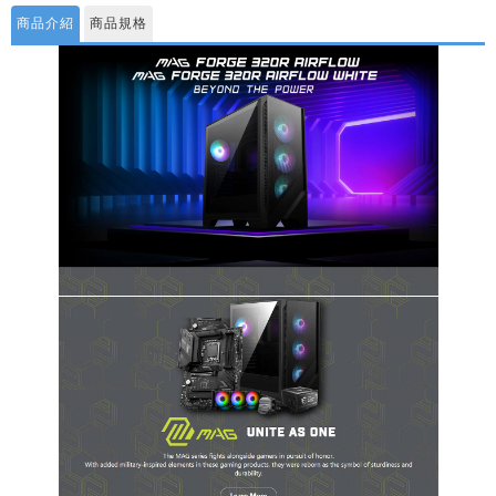
商品介紹
商品規格