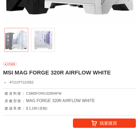
MSI MAG FORGE 320R AIRFLOW WHITE
4711377121552
建達料號：
CSMSFORG320RAFW
MAG FORGE 320R AIRFLOW WHITE
原廠型號：
建議售價：
$ 2,190 (含稅)
我要購買