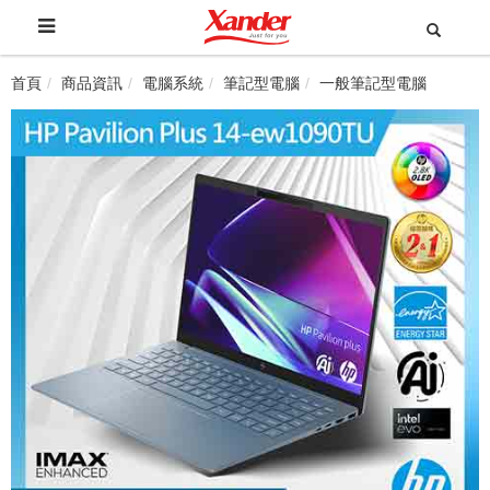
首頁
商品資訊
電腦系統
筆記型電腦
一般筆記型電腦