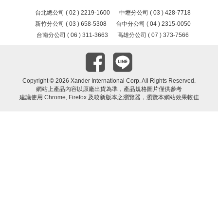
台北總公司 ( 02 ) 2219-1600
中壢分公司 ( 03 ) 428-7718
新竹分公司 ( 03 ) 658-5308
台中分公司 ( 04 ) 2315-0050
台南分公司 ( 06 ) 311-3663
高雄分公司 ( 07 ) 373-7566
Copyright ©
2026 Xander International Corp. All Rights Reserved.
網站上產品內容以原廠出貨為準，產品規格圖片僅供參考
建議使用 Chrome, Firefox 及較新版本之瀏覽器，瀏覽本網站效果較佳