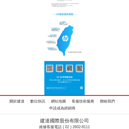
關於建達
數位快訊
網站地圖
客服技術服務
聯絡我們
申請成為經銷商
建達國際股份有限公司
維修客服電話 ( 02 ) 2602-8111