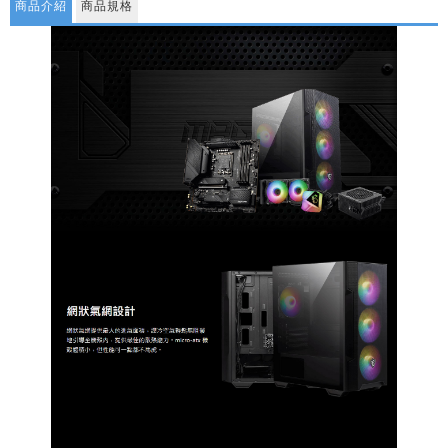
商品介紹
商品規格