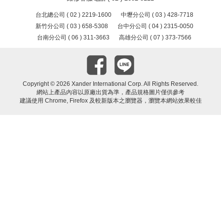
台北總公司 ( 02 ) 2219-1600
中壢分公司 ( 03 ) 428-7718
新竹分公司 ( 03 ) 658-5308
台中分公司 ( 04 ) 2315-0050
台南分公司 ( 06 ) 311-3663
高雄分公司 ( 07 ) 373-7566
Copyright ©
2026 Xander International Corp. All Rights Reserved.
網站上產品內容以原廠出貨為準，產品規格圖片僅供參考
建議使用 Chrome, Firefox 及較新版本之瀏覽器，瀏覽本網站效果較佳