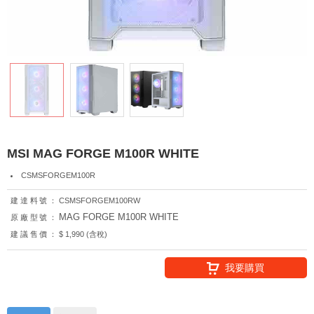
MSI MAG FORGE M100R WHITE
CSMSFORGEM100R
建達料號：
CSMSFORGEM100RW
MAG FORGE M100R WHITE
原廠型號：
建議售價：
$ 1,990 (含稅)
我要購買