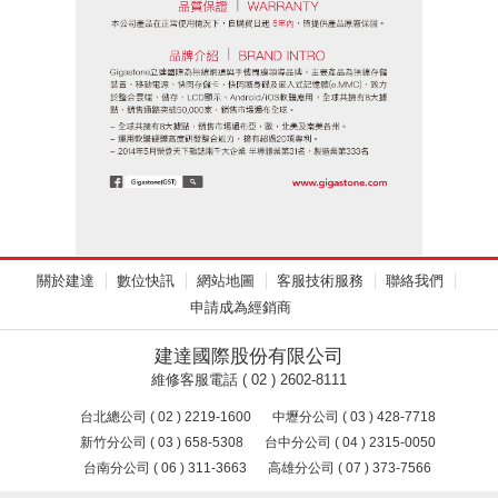
關於建達
數位快訊
網站地圖
客服技術服務
聯絡我們
申請成為經銷商
建達國際股份有限公司
維修客服電話 ( 02 ) 2602-8111
台北總公司 ( 02 ) 2219-1600
中壢分公司 ( 03 ) 428-7718
新竹分公司 ( 03 ) 658-5308
台中分公司 ( 04 ) 2315-0050
台南分公司 ( 06 ) 311-3663
高雄分公司 ( 07 ) 373-7566