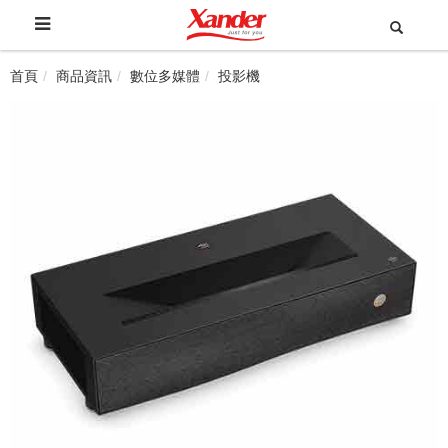
首頁
商品資訊
數位多媒體
投影機