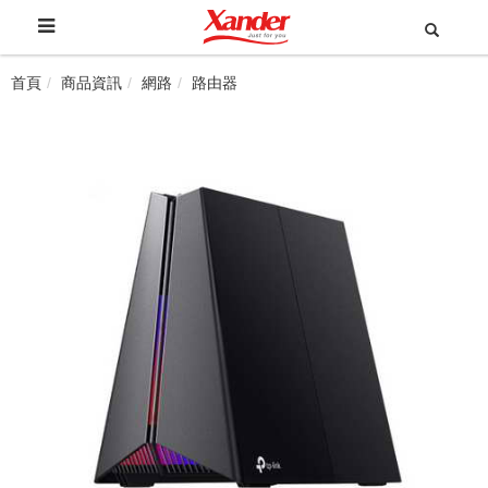
首頁
商品資訊
網路
路由器