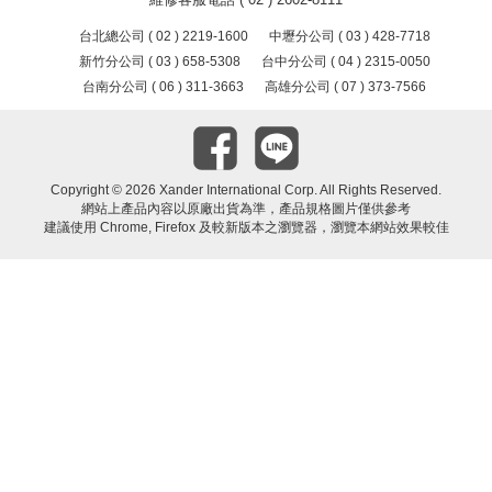
台北總公司 ( 02 ) 2219-1600
中壢分公司 ( 03 ) 428-7718
新竹分公司 ( 03 ) 658-5308
台中分公司 ( 04 ) 2315-0050
台南分公司 ( 06 ) 311-3663
高雄分公司 ( 07 ) 373-7566
Copyright ©
2026 Xander International Corp. All Rights Reserved.
網站上產品內容以原廠出貨為準，產品規格圖片僅供參考
建議使用 Chrome, Firefox 及較新版本之瀏覽器，瀏覽本網站效果較佳