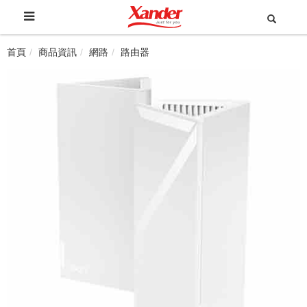
首頁
商品資訊
網路
路由器