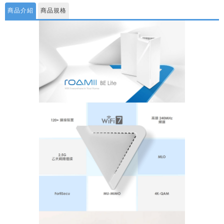
商品介紹
商品規格