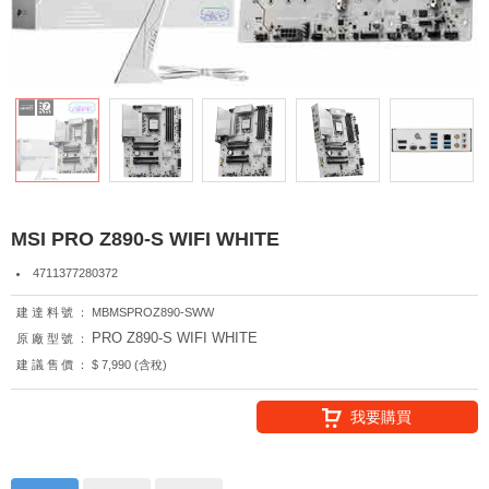
MSI PRO Z890-S WIFI WHITE
4711377280372
建達料號：
MBMSPROZ890-SWW
PRO Z890-S WIFI WHITE
原廠型號：
建議售價：
$ 7,990 (含稅)
我要購買