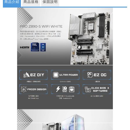
商品介紹
商品規格
保固說明