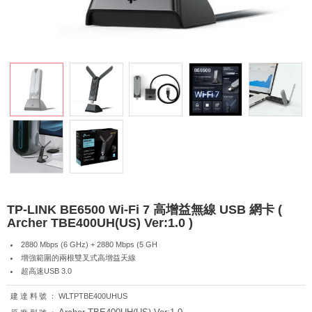
TP-LINK BE6500 Wi-Fi 7 高增益無線 USB 網卡 (
Archer TBE400UH(US) Ver:1.0 )
2880 Mbps (6 GHz) + 2880 Mbps (5 GH
增強範圍的兩根雙叉式高增益天線
超高速USB 3.0
建達料號：
WLTPTBE400UHUS