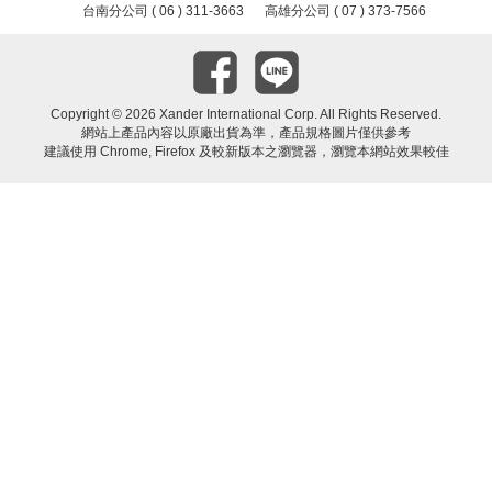
台南分公司 ( 06 ) 311-3663
高雄分公司 ( 07 ) 373-7566
Copyright ©
2026 Xander International Corp. All Rights Reserved.
網站上產品內容以原廠出貨為準，產品規格圖片僅供參考
建議使用 Chrome, Firefox 及較新版本之瀏覽器，瀏覽本網站效果較佳