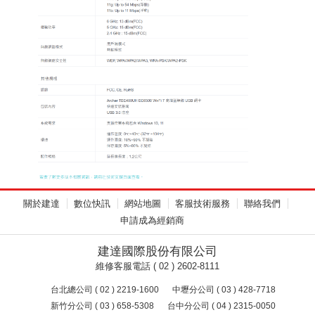
關於建達
數位快訊
網站地圖
客服技術服務
聯絡我們
申請成為經銷商
建達國際股份有限公司
維修客服電話 ( 02 ) 2602-8111
台北總公司 ( 02 ) 2219-1600
中壢分公司 ( 03 ) 428-7718
新竹分公司 ( 03 ) 658-5308
台中分公司 ( 04 ) 2315-0050