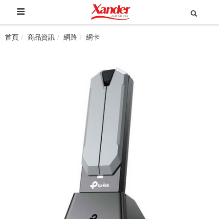
首頁
商品資訊
網路
網卡