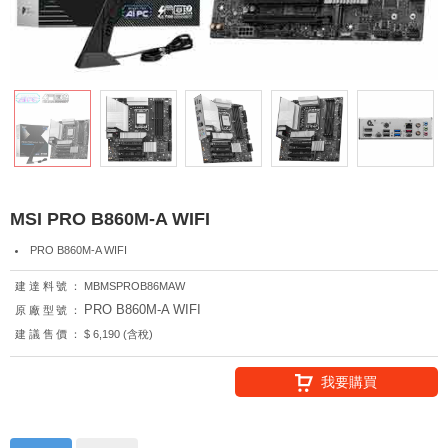
MSI PRO B860M-A WIFI
PRO B860M-A WIFI
建達料號：
MBMSPROB86MAW
PRO B860M-A WIFI
原廠型號：
建議售價：
$ 6,190 (含稅)
我要購買