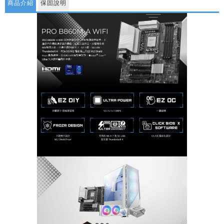
商品介紹
保固說明