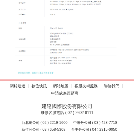
關於建達
數位快訊
網站地圖
客服技術服務
聯絡我們
申請成為經銷商
建達國際股份有限公司
維修客服電話 ( 02 ) 2602-8111
台北總公司 ( 02 ) 2219-1600
中壢分公司 ( 03 ) 428-7718
新竹分公司 ( 03 ) 658-5308
台中分公司 ( 04 ) 2315-0050