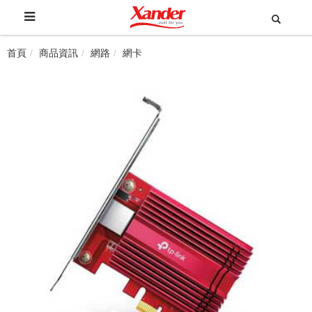
首頁
商品資訊
網路
網卡