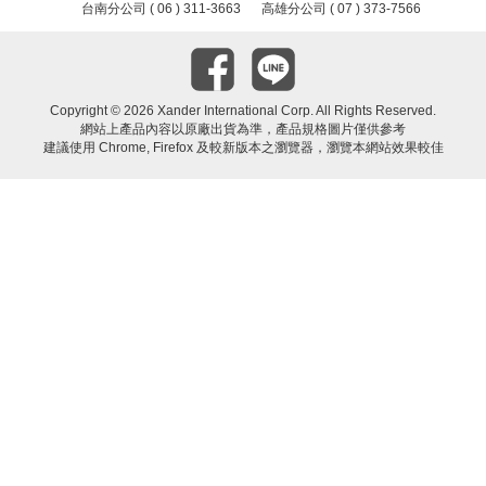
台南分公司 ( 06 ) 311-3663
高雄分公司 ( 07 ) 373-7566
Copyright ©
2026 Xander International Corp. All Rights Reserved.
網站上產品內容以原廠出貨為準，產品規格圖片僅供參考
建議使用 Chrome, Firefox 及較新版本之瀏覽器，瀏覽本網站效果較佳