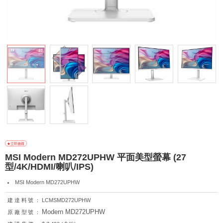
MSI Modern MD272UPHW 平面美型螢幕 (27
型/4K/HDMI/喇叭/IPS)
MSI Modern MD272UPHW
建達料號：
LCMSMD272UPHW
Modern MD272UPHW
原廠型號：