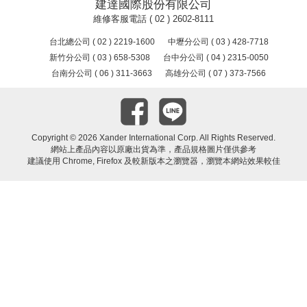
建達國際股份有限公司
維修客服電話 ( 02 ) 2602-8111
台北總公司 ( 02 ) 2219-1600
中壢分公司 ( 03 ) 428-7718
新竹分公司 ( 03 ) 658-5308
台中分公司 ( 04 ) 2315-0050
台南分公司 ( 06 ) 311-3663
高雄分公司 ( 07 ) 373-7566
Copyright ©
2026 Xander International Corp. All Rights Reserved.
網站上產品內容以原廠出貨為準，產品規格圖片僅供參考
建議使用 Chrome, Firefox 及較新版本之瀏覽器，瀏覽本網站效果較佳