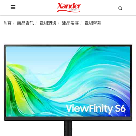
首頁
商品資訊
電腦週邊
液晶螢幕
電腦螢幕