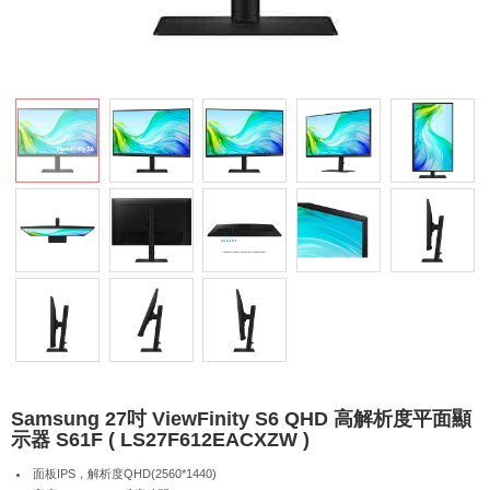
Samsung 27吋 ViewFinity S6 QHD 高解析度平面顯
示器 S61F ( LS27F612EACXZW )
面板IPS，解析度QHD(2560*1440)