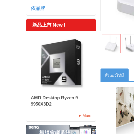
依品牌
新品上市 New !
商品介紹
AMD Desktop Ryzen 9
9950X3D2
More