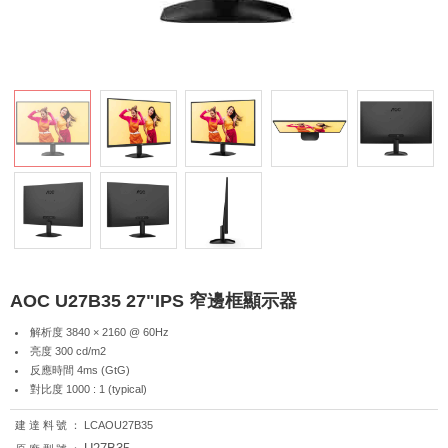
AOC U27B35 27"IPS 窄邊框顯示器
解析度 3840 × 2160 @ 60Hz
亮度 300 cd/m2
反應時間 4ms (GtG)
對比度 1000 : 1 (typical)
建達料號：
LCAOU27B35