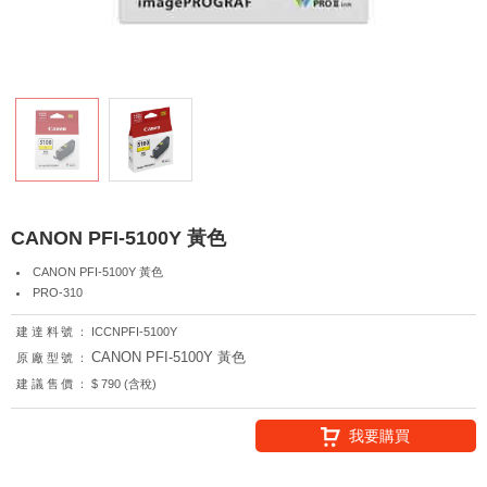
CANON PFI-5100Y 黃色
CANON PFI-5100Y 黃色
PRO-310
建達料號：
ICCNPFI-5100Y
CANON PFI-5100Y 黃色
原廠型號：
建議售價：
$ 790 (含稅)
我要購買