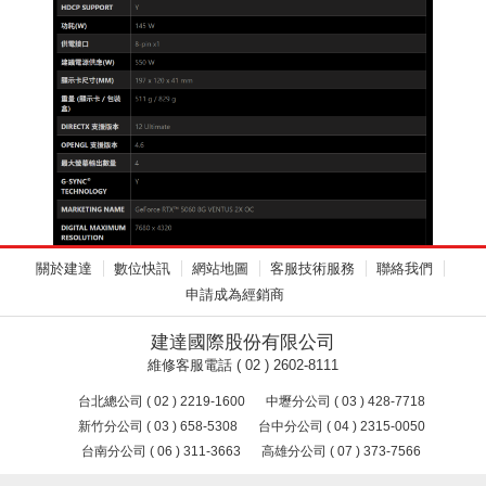
關於建達
數位快訊
網站地圖
客服技術服務
聯絡我們
申請成為經銷商
建達國際股份有限公司
維修客服電話 ( 02 ) 2602-8111
台北總公司 ( 02 ) 2219-1600
中壢分公司 ( 03 ) 428-7718
新竹分公司 ( 03 ) 658-5308
台中分公司 ( 04 ) 2315-0050
台南分公司 ( 06 ) 311-3663
高雄分公司 ( 07 ) 373-7566