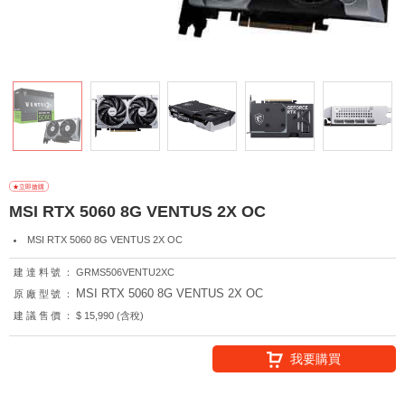
MSI RTX 5060 8G VENTUS 2X OC
MSI RTX 5060 8G VENTUS 2X OC
建達料號：
GRMS506VENTU2XC
MSI RTX 5060 8G VENTUS 2X OC
原廠型號：
建議售價：
$ 15,990 (含稅)
我要購買