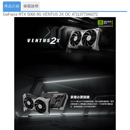
商品介紹
保固說明
GeForce RTX 5060 8G VENTUS 2X OC 4711377344272