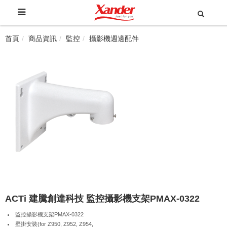
首頁
商品資訊
監控
攝影機週邊配件
ACTi 建騰創達科技 監控攝影機支架PMAX-0322
監控攝影機支架PMAX-0322
壁掛安裝(for Z950, Z952, Z954,