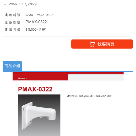
Z956, Z957, Z958)
建達料號：
ASAC-PMAX-0322
PMAX-0322
原廠型號：
建議售價：
$ 5,000 (含稅)
我要購買
商品介紹