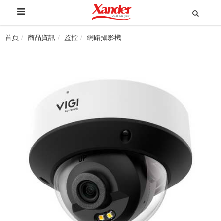
首頁
商品資訊
監控
網路攝影機