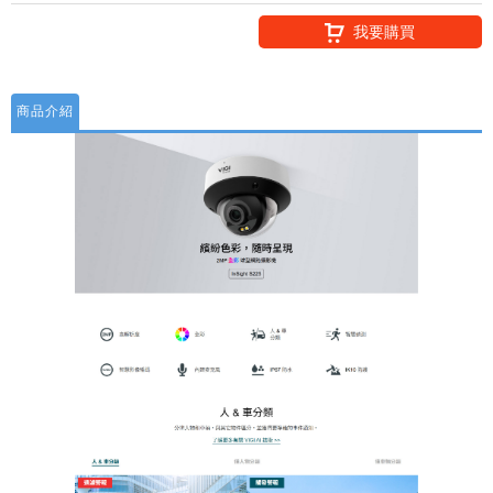
我要購買
商品介紹