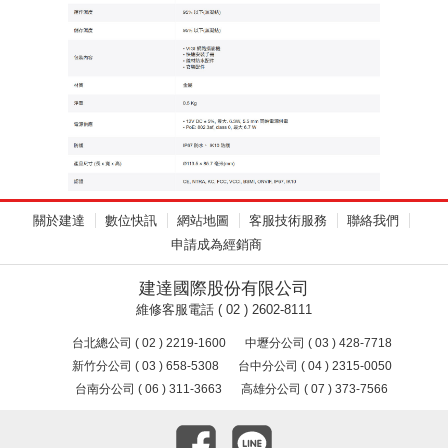
關於建達
數位快訊
網站地圖
客服技術服務
聯絡我們
申請成為經銷商
建達國際股份有限公司
維修客服電話 ( 02 ) 2602-8111
台北總公司 ( 02 ) 2219-1600
中壢分公司 ( 03 ) 428-7718
新竹分公司 ( 03 ) 658-5308
台中分公司 ( 04 ) 2315-0050
台南分公司 ( 06 ) 311-3663
高雄分公司 ( 07 ) 373-7566