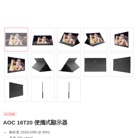
AOC 16T20 便攜式顯示器
解析度 1920x1080 @ 60Hz
亮度 230 cd/m2