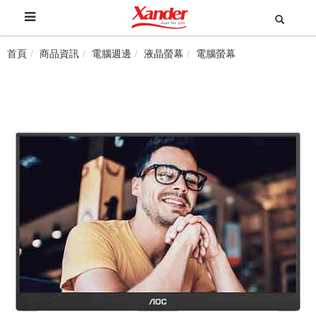
首頁
商品資訊
電腦週邊
液晶螢幕
電腦螢幕